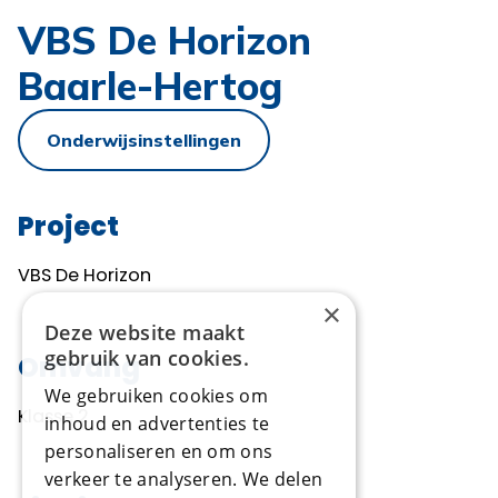
VBS De Horizon
Baarle-Hertog
Onderwijsinstellingen
Project
VBS De Horizon
×
Deze website maakt
gebruik van cookies.
Omvang
We gebruiken cookies om
Klasse 2
inhoud en advertenties te
personaliseren en om ons
verkeer te analyseren. We delen